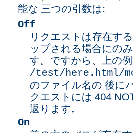
能な 三つの引数は:
Off
リクエストは存在する
ップされる場合にのみ
す。ですから、上の例
/test/here.html/m
のファイル名の 後に
クエストには 404 NO
返ります。
On