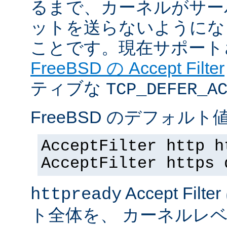
るまで、カーネルがサー
ットを送らないようにな
ことです。現在サポート
FreeBSD の Accept Filter
ティブな
TCP_DEFER_A
FreeBSD のデフォルト値
AcceptFilter http h
AcceptFilter https 
Accept Fil
httpready
ト全体を、 カーネルレ