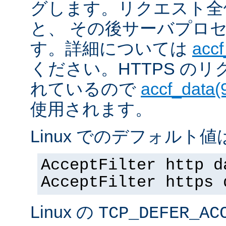
グします。リクエスト全
と、 その後サーバプロ
す。詳細については
accf
ください。HTTPS の
れているので
accf_data(
使用されます。
Linux でのデフォルト値は
AcceptFilter http d
AcceptFilter https 
Linux の
TCP_DEFER_AC