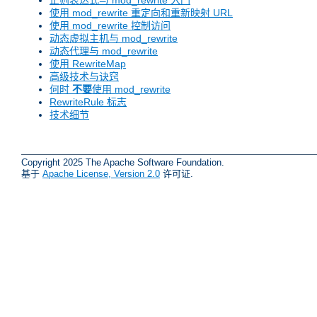
正则表达式与 mod_rewrite 入门
使用 mod_rewrite 重定向和重新映射 URL
使用 mod_rewrite 控制访问
动态虚拟主机与 mod_rewrite
动态代理与 mod_rewrite
使用 RewriteMap
高级技术与诀窍
何时
不要
使用 mod_rewrite
RewriteRule 标志
技术细节
Copyright 2025 The Apache Software Foundation.
基于
Apache License, Version 2.0
许可证.