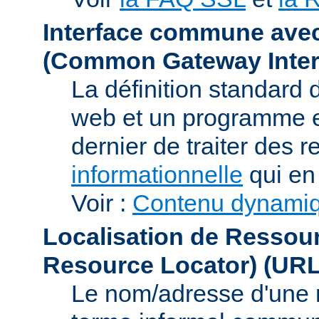
Interface commune ave
(Common Gateway Inter
La définition standard 
web et un programme e
dernier de traiter des r
informationnelle
qui en 
Voir :
Contenu dynami
Localisation de Ressou
Resource Locator)
(URL
Le nom/adresse d'une res