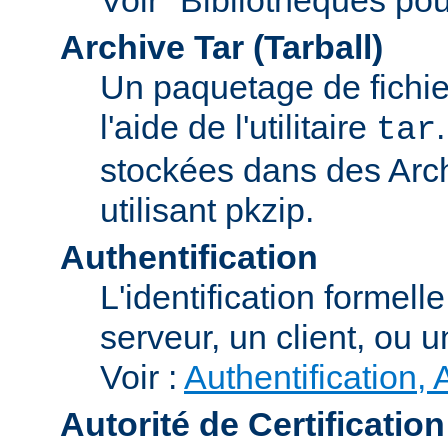
Archive Tar (Tarball)
Un paquetage de fichi
l'aide de l'utilitaire
tar
stockées dans des Arc
utilisant pkzip.
Authentification
L'identification formel
serveur, un client, ou un
Voir :
Authentification, 
Autorité de Certification