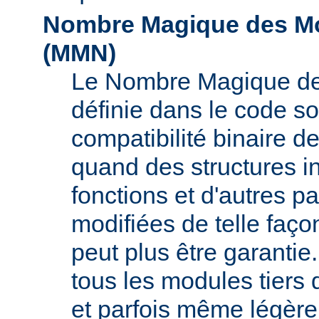
Nombre Magique des Mo
(
MMN
)
Le Nombre Magique de
définie dans le code s
compatibilité binaire d
quand des structures i
fonctions et d'autres pa
modifiées de telle faço
peut plus être garant
tous les modules tiers 
et parfois même légère