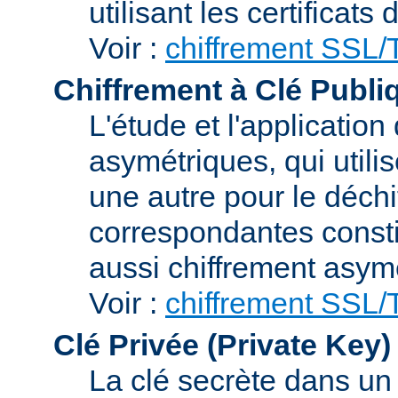
utilisant les certificats
Voir :
chiffrement SSL
Chiffrement à Clé Publi
L'étude et l'applicatio
asymétriques, qui utilis
une autre pour le déchi
correspondantes consti
aussi chiffrement asym
Voir :
chiffrement SSL
Clé Privée (Private Key)
La clé secrète dans u