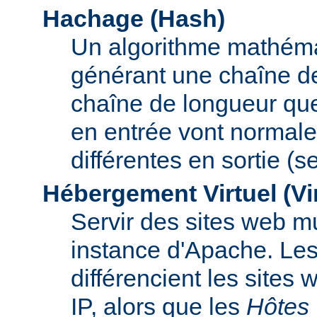
Hachage (Hash)
Un algorithme mathémat
générant une chaîne de 
chaîne de longueur que
en entrée vont normal
différentes en sortie (
Hébergement Virtuel (Vi
Servir des sites web mu
instance d'Apache. Le
différencient les sites
IP, alors que les
Hôtes 