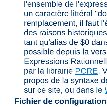
l'ensemble de l'expres
un caractère littéral "d
remplacement, il faut l
des raisons historiques,
tant qu'alias de $0 dan
possible depuis la vers
Expressions Rationnell
par la librairie
PCRE
. 
propos de la syntaxe 
sur ce site, ou dans le
Fichier de configuration