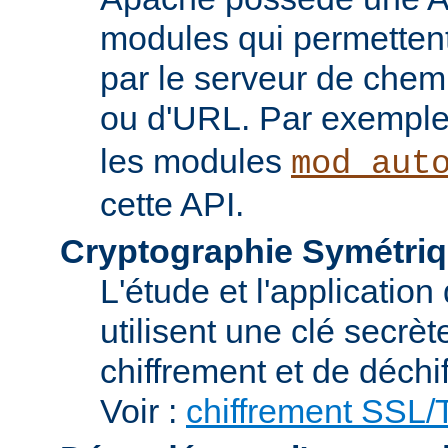
modules qui permettent 
par le serveur de chem
ou d'URL. Par exemple,
les modules
mod_aut
cette API.
Cryptographie Symétriq
L'étude et l'applicatio
utilisent une clé secrè
chiffrement et de déchi
Voir :
chiffrement SSL