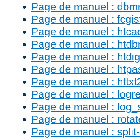
Page de manuel : db
Page de manuel : fcgist
Page de manuel : htca
Page de manuel : htd
Page de manuel : htdig
Page de manuel : htp
Page de manuel : httx
Page de manuel : logr
Page de manuel : log_
Page de manuel : rotat
Page de manuel : split-