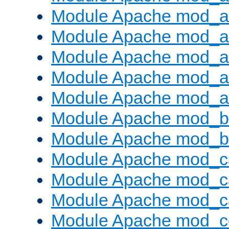
Module Apache mod_au
Module Apache mod_a
Module Apache mod_a
Module Apache mod_a
Module Apache mod_a
Module Apache mod_br
Module Apache mod_bu
Module Apache mod_c
Module Apache mod_c
Module Apache mod_c
Module Apache mod_c