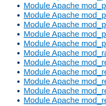
Module Apache mod_pr
Module Apache mod_p
Module Apache mod_p
Module Apache mod_p
Module Apache mod_p
Module Apache mod_ra
Module Apache mod_re
Module Apache mod_r
Module Apache mod_r
Module Apache mod_r
Module Apache mod_re