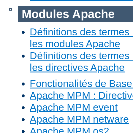
Modules Apache
Définitions des termes 
les modules Apache
Définitions des termes 
les directives Apache
Fonctionalités de Bas
Apache MPM : Direct
Apache MPM event
Apache MPM netware
Apache MPM os2