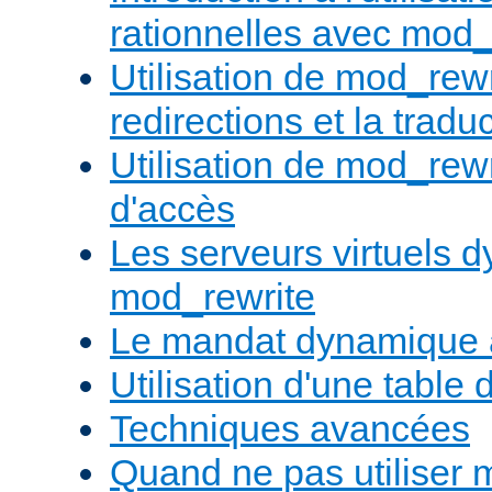
rationnelles avec mod_
Utilisation de mod_rewr
redirections et la trad
Utilisation de mod_rewr
d'accès
Les serveurs virtuels 
mod_rewrite
Le mandat dynamique 
Utilisation d'une table 
Techniques avancées
Quand ne pas utiliser 