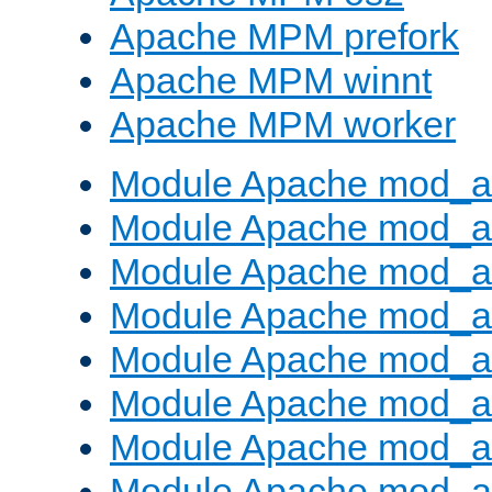
Apache MPM prefork
Apache MPM winnt
Apache MPM worker
Module Apache mod_a
Module Apache mod_a
Module Apache mod_al
Module Apache mod_a
Module Apache mod_a
Module Apache mod_a
Module Apache mod_a
Module Apache mod_a