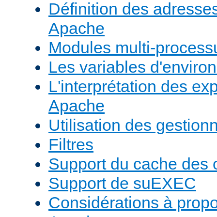
Définition des adresses 
Apache
Modules multi-proces
Les variables d'envir
L'interprétation des e
Apache
Utilisation des gestio
Filtres
Support du cache des 
Support de suEXEC
Considérations à prop