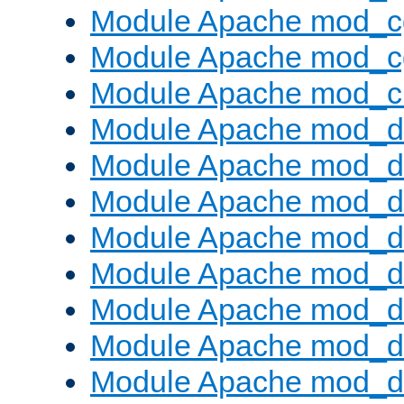
Module Apache mod_c
Module Apache mod_c
Module Apache mod_ch
Module Apache mod_d
Module Apache mod_d
Module Apache mod_d
Module Apache mod_d
Module Apache mod_
Module Apache mod_de
Module Apache mod_d
Module Apache mod_d