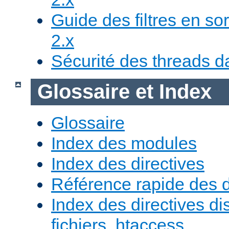
Guide des filtres en sor
2.x
Sécurité des threads da
Glossaire et Index
Glossaire
Index des modules
Index des directives
Référence rapide des d
Index des directives di
fichiers .htaccess