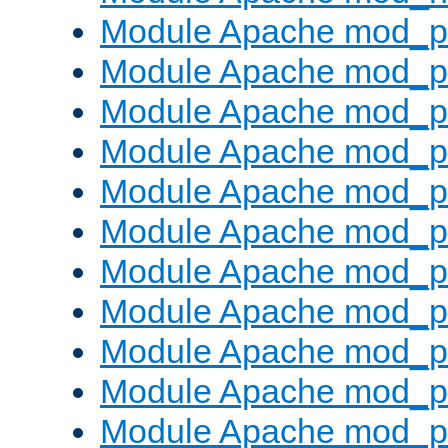
Module Apache mod_pr
Module Apache mod_p
Module Apache mod_p
Module Apache mod_p
Module Apache mod_p
Module Apache mod_p
Module Apache mod_pr
Module Apache mod_p
Module Apache mod_pr
Module Apache mod_p
Module Apache mod_p