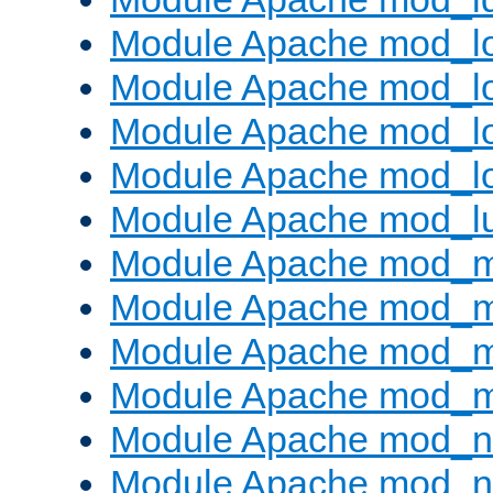
Module Apache mod_lo
Module Apache mod_l
Module Apache mod_lo
Module Apache mod_l
Module Apache mod_l
Module Apache mod_
Module Apache mod_
Module Apache mod_
Module Apache mod_
Module Apache mod_ne
Module Apache mod_n