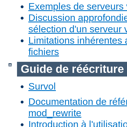
Exemples de serveurs v
Discussion approfondie
sélection d'un serveur v
Limitations inhérentes
fichiers
Guide de réécriture
Survol
Documentation de réfé
mod_rewrite
Introduction à l'utilisa