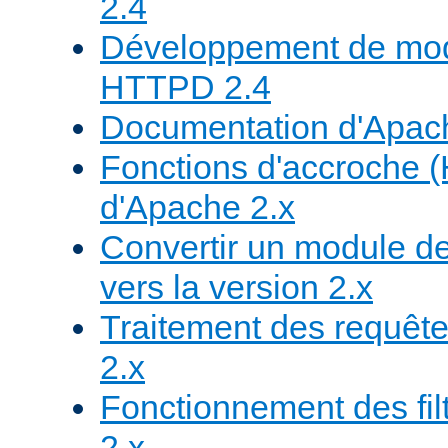
2.4
Développement de mod
HTTPD 2.4
Documentation d'Apa
Fonctions d'accroche 
d'Apache 2.x
Convertir un module de
vers la version 2.x
Traitement des requête
2.x
Fonctionnement des fil
2.x