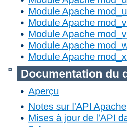
Module Apache mod_us
Module Apache mod_v
Module Apache mod_vh
Module Apache mod_w
Module Apache mod_x
Documentation du 
Aperçu
Notes sur l'API Apache
Mises à jour de l'API