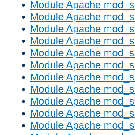
Module Apache mod_s
Module Apache mod_s
Module Apache mod_s
Module Apache mod_se
Module Apache mod_s
Module Apache mod_se
Module Apache mod_s
Module Apache mod_
Module Apache mod_s
Module Apache mod_
Module Apache mod_s