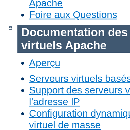
Apache
Foire aux Questions
Documentation des
virtuels Apache
Aperçu
Serveurs virtuels basé
Support des serveurs v
l'adresse IP
Configuration dynamiq
virtuel de masse