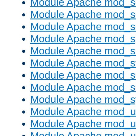
Module Apache mod_
Module Apache mod_s
Module Apache mod_
Module Apache mod_s
Module Apache mod_s
Module Apache mod_s
Module Apache mod_su
Module Apache mod_s
Module Apache mod_s
Module Apache mod_u
Module Apache mod_u
Module Apache mod_us