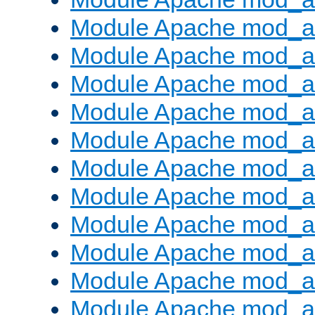
Module Apache mod_a
Module Apache mod_a
Module Apache mod_a
Module Apache mod_
Module Apache mod_au
Module Apache mod_a
Module Apache mod_au
Module Apache mod_a
Module Apache mod_a
Module Apache mod_a
Module Apache mod_