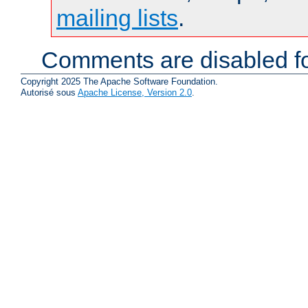
mailing lists
.
Comments are disabled fo
Copyright 2025 The Apache Software Foundation.
Autorisé sous
Apache License, Version 2.0
.