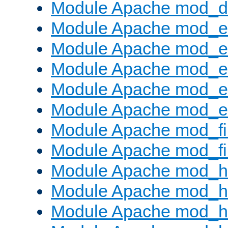
Module Apache mod_
Module Apache mod_
Module Apache mod_e
Module Apache mod_
Module Apache mod_e
Module Apache mod_ext
Module Apache mod_fi
Module Apache mod_fil
Module Apache mod_h
Module Apache mod_h
Module Apache mod_he