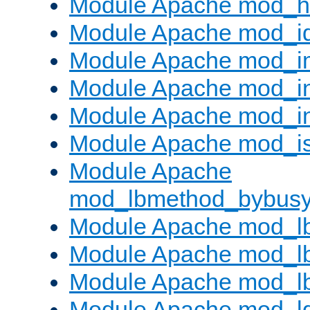
Module Apache mod_h
Module Apache mod_i
Module Apache mod_
Module Apache mod_i
Module Apache mod_i
Module Apache mod_is
Module Apache
mod_lbmethod_bybus
Module Apache mod_l
Module Apache mod_lb
Module Apache mod_l
Module Apache mod_l