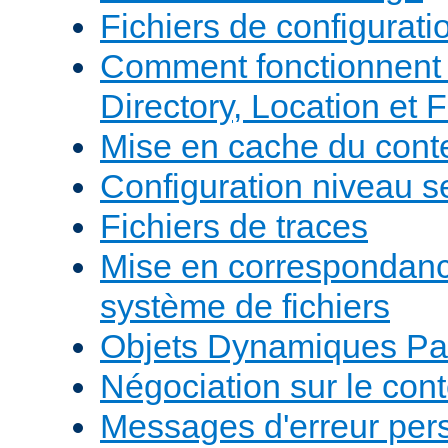
Fichiers de configurati
Comment fonctionnent 
Directory, Location et F
Mise en cache du cont
Configuration niveau s
Fichiers de traces
Mise en correspondan
système de fichiers
Objets Dynamiques Pa
Négociation sur le con
Messages d'erreur per