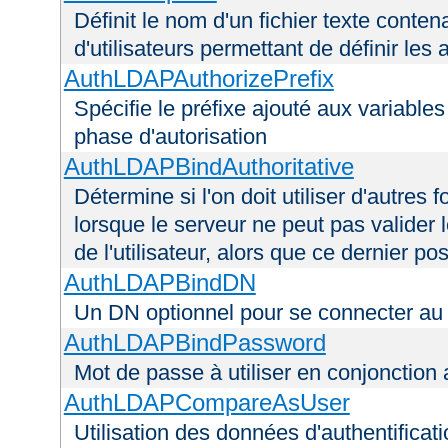
Définit le nom d'un fichier texte conten
d'utilisateurs permettant de définir les 
AuthLDAPAuthorizePrefix
Spécifie le préfixe ajouté aux variable
phase d'autorisation
AuthLDAPBindAuthoritative
Détermine si l'on doit utiliser d'autres 
lorsque le serveur ne peut pas valider 
de l'utilisateur, alors que ce dernier 
AuthLDAPBindDN
Un DN optionnel pour se connecter a
AuthLDAPBindPassword
Mot de passe à utiliser en conjonctio
AuthLDAPCompareAsUser
Utilisation des données d'authentificatio