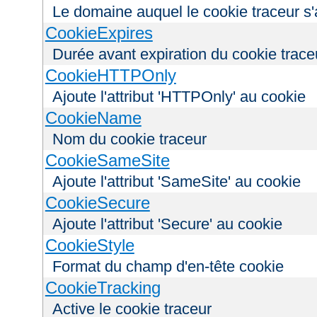
Le domaine auquel le cookie traceur s'
CookieExpires
Durée avant expiration du cookie trace
CookieHTTPOnly
Ajoute l'attribut 'HTTPOnly' au cookie
CookieName
Nom du cookie traceur
CookieSameSite
Ajoute l'attribut 'SameSite' au cookie
CookieSecure
Ajoute l'attribut 'Secure' au cookie
CookieStyle
Format du champ d'en-tête cookie
CookieTracking
Active le cookie traceur