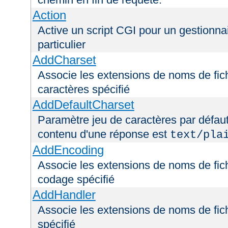
Action
Active un script CGI pour un gestionna
particulier
AddCharset
Associe les extensions de noms de fich
caractères spécifié
AddDefaultCharset
Paramètre jeu de caractères par défaut
contenu d'une réponse est
text/pla
AddEncoding
Associe les extensions de noms de fic
codage spécifié
AddHandler
Associe les extensions de noms de fic
spécifié