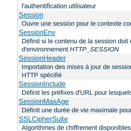
l'authentification utilisateur
Session
Ouvre une session pour le contexte co
SessionEnv
Définit si le contenu de la session doit
d'environnement
HTTP_SESSION
SessionHeader
Importation des mises à jour de sessio
HTTP spécifié
SessionInclude
Définit les préfixes d'URL pour lesquel
SessionMaxAge
Définit une durée de vie maximale pou
SSLCipherSuite
Algorithmes de chiffrement disponibles