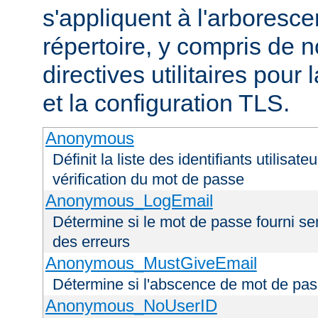
s'appliquent à l'arboresce
répertoire, y compris de
directives utilitaires pour
et la configuration TLS.
Anonymous
Définit la liste des identifiants utilisa
vérification du mot de passe
Anonymous_LogEmail
Détermine si le mot de passe fourni ser
des erreurs
Anonymous_MustGiveEmail
Détermine si l'abscence de mot de pas
Anonymous_NoUserID