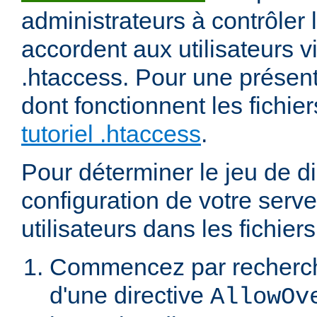
administrateurs à contrôler l
accordent aux utilisateurs vi
.htaccess. Pour une présent
dont fonctionnent les fichier
tutoriel .htaccess
.
Pour déterminer le jeu de di
configuration de votre serv
utilisateurs dans les fichier
Commencez par recherch
d'une directive
AllowOv