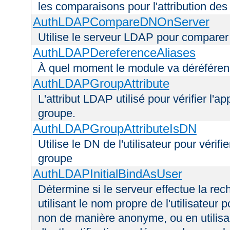
les comparaisons pour l'attribution des
AuthLDAPCompareDNOnServer
Utilise le serveur LDAP pour comparer
AuthLDAPDereferenceAliases
À quel moment le module va déréférenc
AuthLDAPGroupAttribute
L'attribut LDAP utilisé pour vérifier l'a
groupe.
AuthLDAPGroupAttributeIsDN
Utilise le DN de l'utilisateur pour véri
groupe
AuthLDAPInitialBindAsUser
Détermine si le serveur effectue la rec
utilisant le nom propre de l'utilisateur 
non de manière anonyme, ou en utilis