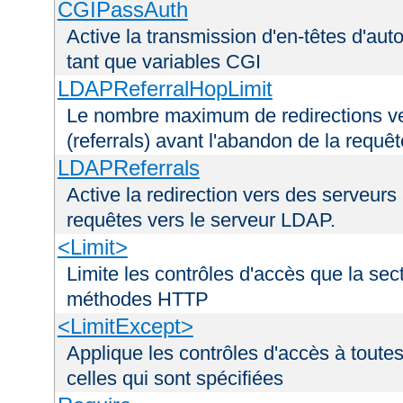
CGIPassAuth
Active la transmission d'en-têtes d'aut
tant que variables CGI
LDAPReferralHopLimit
Le nombre maximum de redirections ver
(referrals) avant l'abandon de la requê
LDAPReferrals
Active la redirection vers des serveurs 
requêtes vers le serveur LDAP.
<Limit>
Limite les contrôles d'accès que la sec
méthodes HTTP
<LimitExcept>
Applique les contrôles d'accès à tout
celles qui sont spécifiées