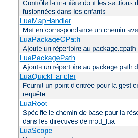
Contrôle la manière dont les sections 
fusionnées dans les enfants
LuaMapHandler
Met en correspondance un chemin avec
LuaPackageCPath
Ajoute un répertoire au package.cpath 
LuaPackagePath
Ajoute un répertoire au package.path d
LuaQuickHandler
Fournit un point d'entrée pour la gestio
requête
LuaRoot
Spécifie le chemin de base pour la réso
dans les directives de mod_lua
LuaScope