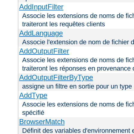
AddInputFilter
Associe les extensions de noms de fichi
traiteront les requêtes clients
AddLanguage
Associe l'extension de nom de fichier 
AddOutputFilter
Associe les extensions de noms de fichi
traiteront les réponses en provenance 
AddOutputFilterByType
assigne un filtre en sortie pour un type
AddType
Associe les extensions de noms de fic
spécifié
BrowserMatch
Définit des variables d'environnement 