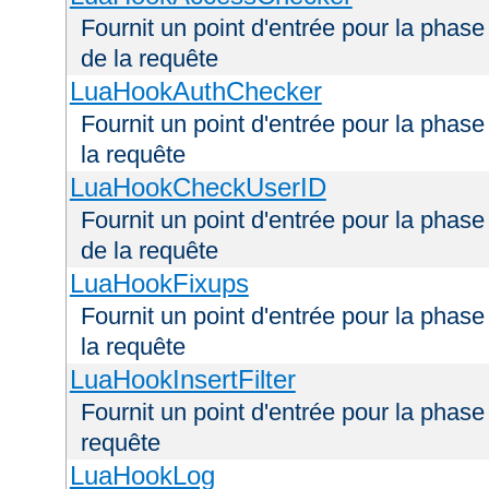
Fournit un point d'entrée pour la phas
de la requête
LuaHookAuthChecker
Fournit un point d'entrée pour la phas
la requête
LuaHookCheckUserID
Fournit un point d'entrée pour la phas
de la requête
LuaHookFixups
Fournit un point d'entrée pour la phase
la requête
LuaHookInsertFilter
Fournit un point d'entrée pour la phase 
requête
LuaHookLog