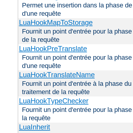
Permet une insertion dans la phase de 
d'une requête
LuaHookMapToStorage
Fournit un point d'entrée pour la phas
de la requête
LuaHookPreTranslate
Fournit un point d'entrée pour la phase
d'une requête
LuaHookTranslateName
Fournit un point d'entrée à la phase d
traitement de la requête
LuaHookTypeChecker
Fournit un point d'entrée pour la phas
la requête
LuaInherit