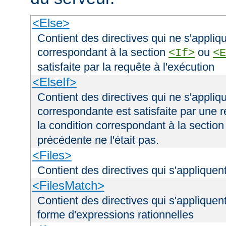
<Else>
Contient des directives qui ne s'appliqu
correspondant à la section
ou
<If>
<E
satisfaite par la requête à l'exécution
<ElseIf>
Contient des directives qui ne s'appliqu
correspondante est satisfaite par une r
la condition correspondant à la sectio
précédente ne l'était pas.
<Files>
Contient des directives qui s'appliquent
<FilesMatch>
Contient des directives qui s'appliquent
forme d'expressions rationnelles