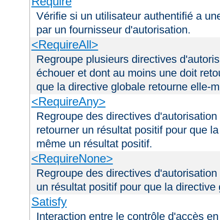
Require
Vérifie si un utilisateur authentifié a 
par un fournisseur d'autorisation.
<RequireAll>
Regroupe plusieurs directives d'autori
échouer et dont au moins une doit retou
que la directive globale retourne elle-m
<RequireAny>
Regroupe des directives d'autorisation
retourner un résultat positif pour que la
même un résultat positif.
<RequireNone>
Regroupe des directives d'autorisation
un résultat positif pour que la directiv
Satisfy
Interaction entre le contrôle d'accès en 