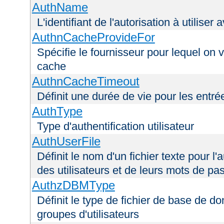
AuthName
L'identifiant de l'autorisation à utiliser
AuthnCacheProvideFor
Spécifie le fournisseur pour lequel on 
cache
AuthnCacheTimeout
Définit une durée de vie pour les entr
AuthType
Type d'authentification utilisateur
AuthUserFile
Définit le nom d'un fichier texte pour l'a
des utilisateurs et de leurs mots de pa
AuthzDBMType
Définit le type de fichier de base de d
groupes d'utilisateurs