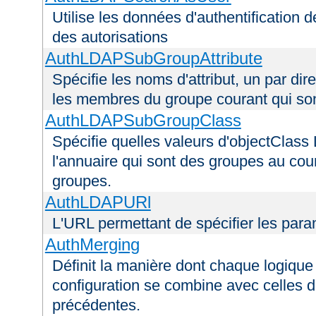
Utilise les données d'authentification de
des autorisations
AuthLDAPSubGroupAttribute
Spécifie les noms d'attribut, un par dire
les membres du groupe courant qui s
AuthLDAPSubGroupClass
Spécifie quelles valeurs d'objectClass 
l'annuaire qui sont des groupes au cou
groupes.
AuthLDAPURl
L'URL permettant de spécifier les par
AuthMerging
Définit la manière dont chaque logique 
configuration se combine avec celles d
précédentes.