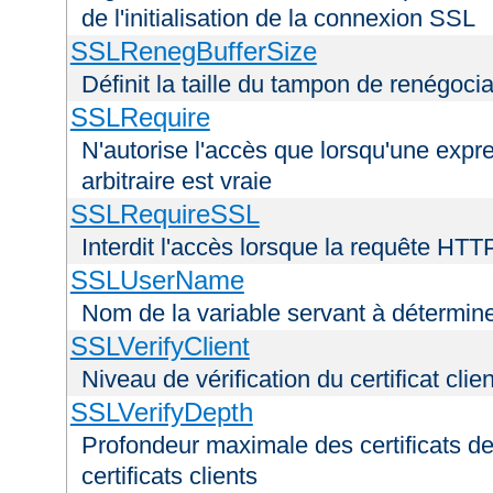
de l'initialisation de la connexion SSL
SSLRenegBufferSize
Définit la taille du tampon de renégoci
SSLRequire
N'autorise l'accès que lorsqu'une exp
arbitraire est vraie
SSLRequireSSL
Interdit l'accès lorsque la requête HTT
SSLUserName
Nom de la variable servant à déterminer
SSLVerifyClient
Niveau de vérification du certificat clien
SSLVerifyDepth
Profondeur maximale des certificats de
certificats clients