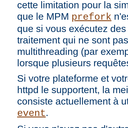
cette limitation pour la s
que le MPM
n'e
prefork
que si vous exécutez des
traitement qui ne sont pa
multithreading (par exemp
lorsque plusieurs requêtes
Si votre plateforme et votr
httpd le supportent, la mei
consiste actuellement à u
.
event