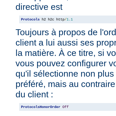
directive est
Protocols
 h2 h2c http
/
1.1
Toujours à propos de l'ord
client a lui aussi ses pro
la matière. À ce titre, si 
vous pouvez configurer vo
qu'il sélectionne non plus
préféré, mais au contraire
du client :
ProtocolsHonorOrder
Off