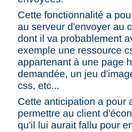
Cette fonctionnalité a pou
au serveur d'envoyer au c
dont il va probablement av
exemple une ressource cs
appartenant à une page ht
demandée, un jeu d'image
css, etc...
Cette anticipation a pour
permettre au client d'éco
qu'il lui aurait fallu pour