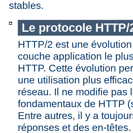
stables.
Le protocole HTTP/
HTTP/2 est une évolution 
couche application le plu
HTTP. Cette évolution per
une utilisation plus effic
réseau. Il ne modifie pas 
fondamentaux de HTTP (s
Entre autres, il y a toujo
réponses et des en-têtes.