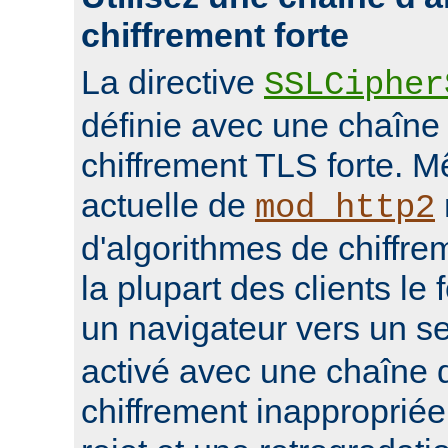
chiffrement forte
La directive
SSLCipher
définie avec une chaîne
chiffrement TLS forte. M
actuelle de
mod_http2
d'algorithmes de chiffrem
la plupart des clients le 
un navigateur vers un s
activé avec une chaîne 
chiffrement inappropriée