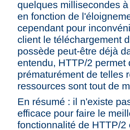
quelques millisecondes 
en fonction de l'éloigneme
cependant pour inconvéni
client le téléchargement d
possède peut-être déjà d
entendu, HTTP/2 permet 
prématurément de telles 
ressources sont tout de 
En résumé : il n'existe pa
efficace pour faire le mei
fonctionnalité de HTTP/2 