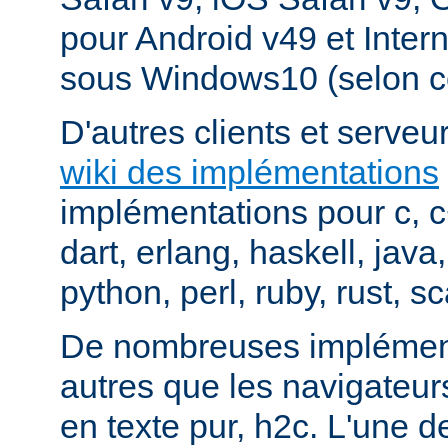
pour Android v49 et Inter
sous Windows10 (selon c
D'autres clients et serveur
wiki des implémentations
implémentations pour c, 
dart, erlang, haskell, java
python, perl, ruby, rust, sc
De nombreuses implément
autres que les navigateu
en texte pur, h2c. L'une d