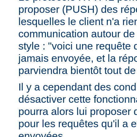
proposer (PUSH) des rép
lesquelles le client n'a r
communication autour de 
style : "voici une requête
jamais envoyée, et la ré
parviendra bientôt tout de
Il y a cependant des condit
désactiver cette fonctionna
pourra alors lui proposer
pour les requêtes qu'il a 
envoyées.