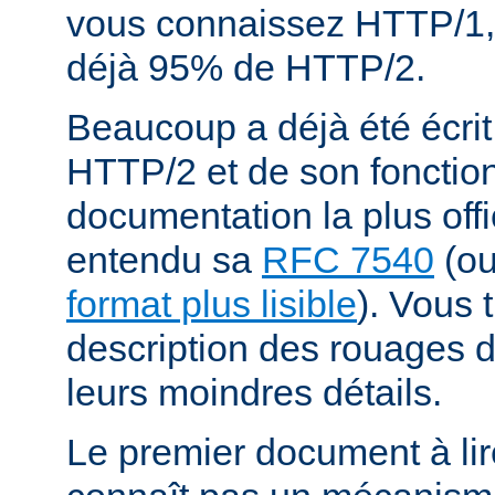
vous connaissez HTTP/1,
déjà 95% de HTTP/2.
Beaucoup a déjà été écrit
HTTP/2 et de son fonctio
documentation la plus offi
entendu sa
RFC 7540
(o
format plus lisible
). Vous 
description des rouages
leurs moindres détails.
Le premier document à lir