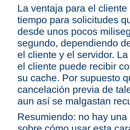
La ventaja para el cliente
tiempo para solicitudes q
desde unos pocos milise
segundo, dependiendo de 
el cliente y el servidor. 
el cliente puede recibir c
su cache. Por supuesto 
cancelación previa de tale
aun así se malgastan rec
Resumiendo: no hay una e
sobre cómo usar esta cara