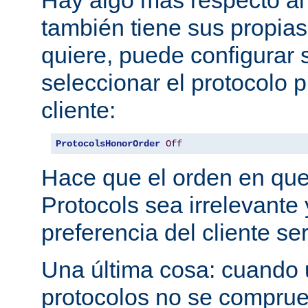
también tiene sus propias
quiere, puede configurar 
seleccionar el protocolo p
cliente:
ProtocolsHonorOrder
Off
Hace que el orden en qu
Protocols sea irrelevante 
preferencia del cliente se
Una última cosa: cuando 
protocolos no se comprue