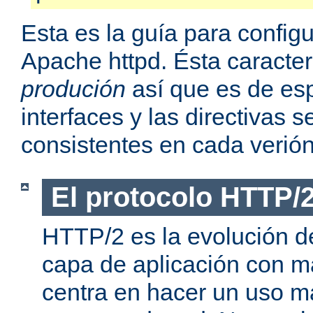
Esta es la guía para confi
Apache httpd. Ésta caracter
produción
así que es de esp
interfaces y las directivas
consistentes en cada verión
El protocolo HTTP/
HTTP/2 es la evolución de
capa de aplicación con m
centra en hacer un uso má