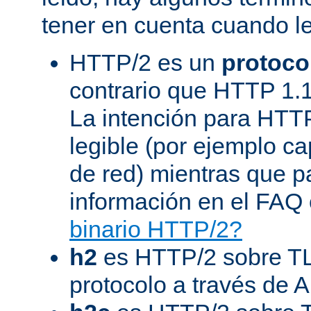
tener en cuenta cuando l
HTTP/2 es un
protoco
contrario que HTTP 1.1
La intención para HTT
legible (por ejemplo ca
de red) mientras que 
información en el FAQ 
binario HTTP/2?
h2
es HTTP/2 sobre TL
protocolo a través de 