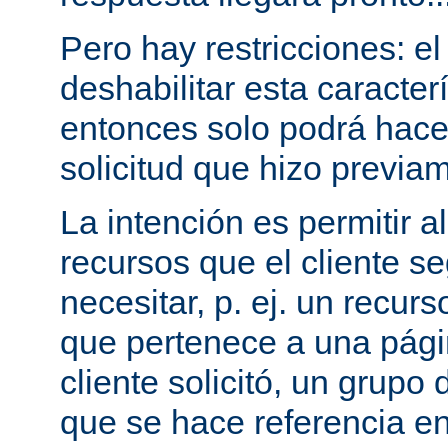
Pero hay restricciones: el
deshabilitar esta caracterí
entonces solo podrá hac
solicitud que hizo previam
La intención es permitir a
recursos que el cliente 
necesitar, p. ej. un recurs
que pertenece a una pági
cliente solicitó, un grupo
que se hace referencia en