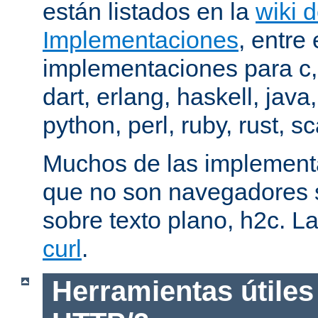
están listados en la
wiki 
Implementaciones
, entre 
implementaciones para c,
dart, erlang, haskell, java
python, perl, ruby, rust, sc
Muchos de las implementa
que no son navegadores
sobre texto plano, h2c. La
curl
.
Herramientas útiles