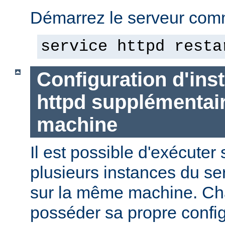
Démarrez le serveur comm
service httpd resta
Configuration d'in
httpd supplémentai
machine
Il est possible d'exécute
plusieurs instances du se
sur la même machine. Ch
posséder sa propre config