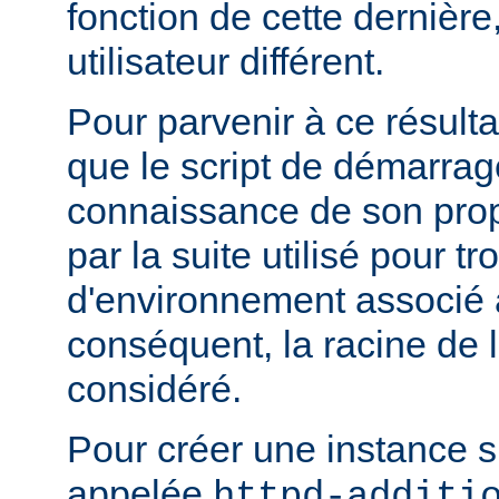
fonction de cette dernière
utilisateur différent.
Pour parvenir à ce résultat
que le script de démarrage
connaissance de son pro
par la suite utilisé pour tr
d'environnement associé a
conséquent, la racine de 
considéré.
Pour créer une instance 
appelée
httpd-additi