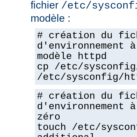
fichier
/etc/sysconf
modèle :
# création du fic
d'environnement à
modèle httpd
cp /etc/sysconfig
/etc/sysconfig/ht
# création du fic
d'environnement à
zéro
touch /etc/syscon