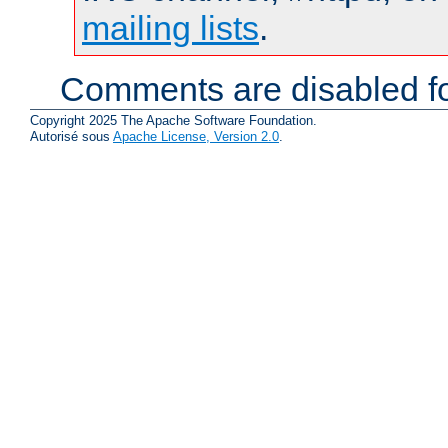
mailing lists
.
Comments are disabled fo
Copyright 2025 The Apache Software Foundation.
Autorisé sous
Apache License, Version 2.0
.