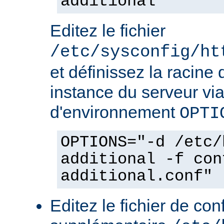
additional
Editez le fichier
/etc/sysconfig/ht
et définissez la racine 
instance du serveur via
d'environnement
OPTI
OPTIONS="-d /etc/
additional -f con
additional.conf"
Editez le fichier de con