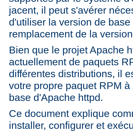
jacent, il peut s'avérer néces
d'utiliser la version de bas
remplacement de la version
Bien que le projet Apache h
actuellement de paquets R
différentes distributions, il 
votre propre paquet RPM à p
base d'Apache httpd.
Ce document explique comm
installer, configurer et exé