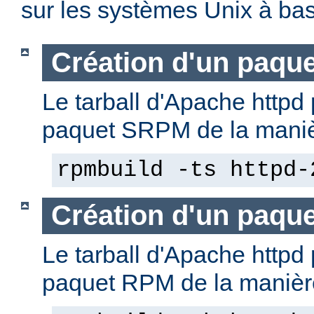
sur les systèmes Unix à b
Création d'un paqu
Le tarball d'Apache httpd 
paquet SRPM de la manièr
rpmbuild -ts httpd-
Création d'un paqu
Le tarball d'Apache httpd 
paquet RPM de la manière