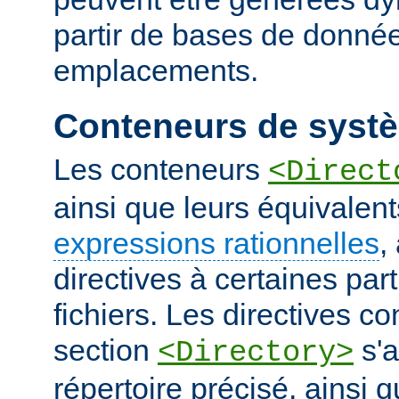
partir de bases de donnée
emplacements.
Conteneurs de systè
Les conteneurs
<Direct
ainsi que leurs équivalent
expressions rationnelles
,
directives à certaines pa
fichiers. Les directives 
section
s'a
<Directory>
répertoire précisé, ainsi 