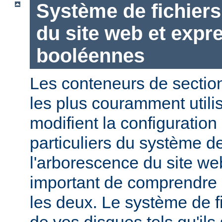
Système de fichier
du site web et expr
booléennes
Les conteneurs de section
les plus couramment utili
modifient la configuration
particuliers du système de
l'arborescence du site web
important de comprendre l
les deux. Le système de f