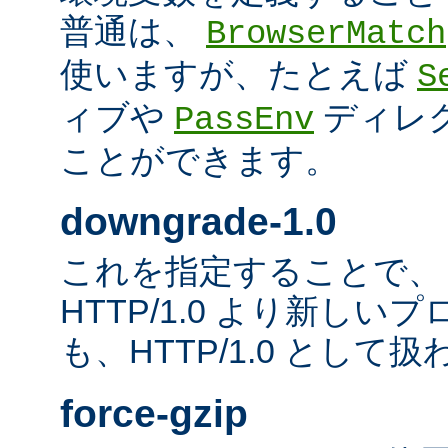
普通は、
BrowserMatch
使いますが、たとえば
S
ィブや
ディレ
PassEnv
ことができます。
downgrade-1.0
これを指定することで、
HTTP/1.0 より新し
も、HTTP/1.0 として
force-gzip