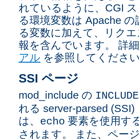
れているように、CGI 
る環境変数は Apache
る変数に加えて、リクエ
報を含んでいます。 詳
アル
を参照してくださ
SSI ページ
mod_include の
INCLUDE
れる server-parsed (
は、
要素を使用す
echo
されます。 また、ペー