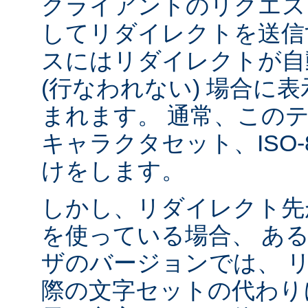
クライアントのリクエス
してリダイレクトを送信
スにはリダイレクトが自
(行なわれない) 場合に
まれます。 通常、この
キャラクタセット、ISO-8
けをします。
しかし、リダイレクト先
を使っている場合、 あ
ザのバージョンでは、 
際の文字セットの代わり