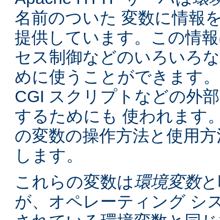
名前のついた 変数に情報
提供しています。この情報
セス制御などのいろいろな
めに使うことができます。
CGI スクリプトなどの外
するためにも 使われます
の変数の操作方法と使用方
します。
これらの変数は
環境変数
と
が、オペレーティング シ