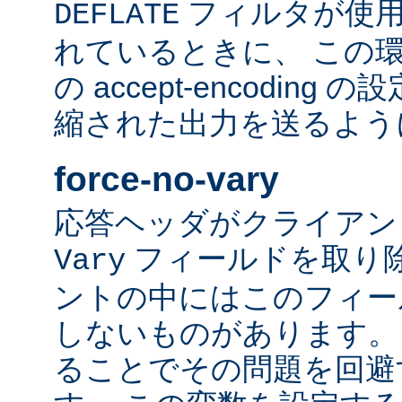
フィルタが使用
DEFLATE
れているときに、 この
の accept-encodin
縮された出力を送るよう
force-no-vary
応答ヘッダがクライアン
フィールドを取り除
Vary
ントの中にはこのフィー
しないものがあります。
ることでその問題を回避