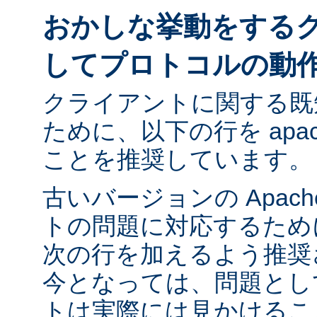
おかしな挙動をする
してプロトコルの動
クライアントに関する既
ために、以下の行を apach
ことを推奨しています。
古いバージョンの Apac
トの問題に対応するために ap
次の行を加えるよう推奨
今となっては、問題とし
トは実際には見かけるこ