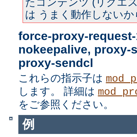
たコンテンツ (リクエスト
は うまく動作しないか
force-proxy-request-
nokeepalive, proxy-
proxy-sendcl
これらの指示子は
mod_p
します。 詳細は
mod_pr
をご参照ください。
例