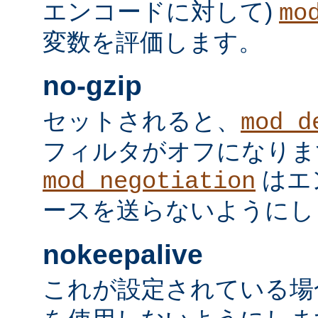
エンコードに対して)
mo
変数を評価します。
no-gzip
セットされると、
mod_d
フィルタがオフになりま
はエ
mod_negotiation
ースを送らないようにし
nokeepalive
これが設定されている場