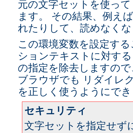
元の文字セットを使って
ます。 その結果、例え
れたりして、読めなくな
この環境変数を設定する
ションテキストに対する
の指定を除去しますので
ブラウザでも リダイレ
を正しく使うようにでき
セキュリティ
文字セットを指定せず