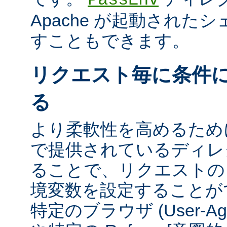
Apache が起動された
すこともできます。
リクエスト毎に条件
る
より柔軟性を高めるために、m
で提供されているディレ
ることで、リクエストの
境変数を設定することが
特定のブラウザ (User-A