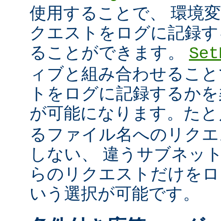
使用することで、 環境
クエストをログに記録す
ることができます。
Set
ィブと組み合わせること
トをログに記録するかを
が可能になります。た
るファイル名へのリクエ
しない、 違うサブネッ
らのリクエストだけをロ
いう選択が可能です。