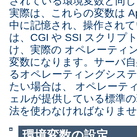
されている環境変数と同じ
実際は、これらの変数は Ap
中に記憶され、操作されて
は、CGI や SSI スク
け、実際の オペレーティ
変数になります。サーバ自
るオペレーティングシステ
たい場合は、 オペレーテ
ェルが提供している標準の
法を使わなければなりませ
環境変数の設定