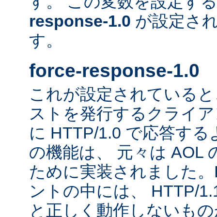
す。 この変数を設定す
response-1.0
が設定され
す。
force-response-1.0
これが設定されていると、H
ストを発行するクライア
に HTTP/1.0 で応答
の機能は、 元々は AOL
ために実装されました。HT
ントの中には、 HTTP/1
と正しく動作しないもの