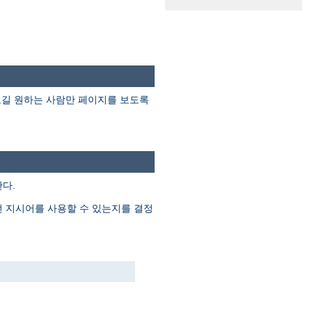
보길 원하는 사람만 페이지를 보도록
다.
떤 지시어를 사용할 수 있는지를 결정