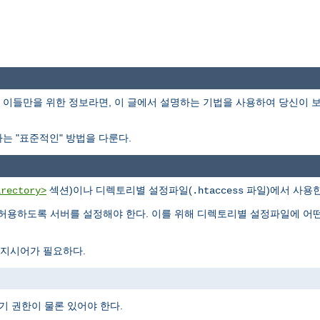
이들만을 위한 정보라면, 이 글에서 설명하는 기법을 사용하여 당신이 
는 "표준적인" 방법을 다룬다.
섹션)이나 디렉토리별 설정파일(
파일)에서 사용한
irectory>
.htaccess
허용하도록 서버를 설정해야 한다. 이를 위해 디렉토리별 설정파일에 어
지시어가 필요하다.
기 권한이 물론 있어야 한다.