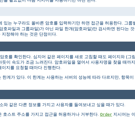
 만들 필요없이 다음 지시어를 사용하기만 하면 된다.
 있는 누구라도 올바른 암호를 입력하기만 하면 접근을 허용한다. 그룹
개(암호파일과 그룹파일)가 아닌 파일 한개(암호파일)만 검사하면 된다는 
 지정해야 하는 것은 단점이다.
과 암호를 확인한다. 심지어 같은 페이지를 새로 고침할 때도 페이지와 (
작하듯이 속도가 조금 느려진다. 암호파일을 열어서 사용자명을 찾을 때까
 페이지를 요청할 때마다 진행한다.
 한계가 있다. 이 한계는 사용하는 서버의 성능에 따라 다르지만, 항목
소와 같은 다른 정보를 가지고 사용자를 들여보내고 싶을 때가 있다.
 호스트 주소를 가지고 접근을 허용하거나 거부한다.
지시어는 이
Order