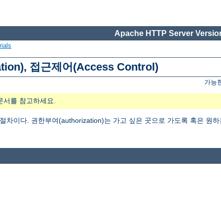
Apache HTTP Server Version
ials
tion), 접근제어(Access Control)
가능한
문서를 참고하세요.
는 절차이다. 권한부여(authorization)는 가고 싶은 곳으로 가도록 혹은