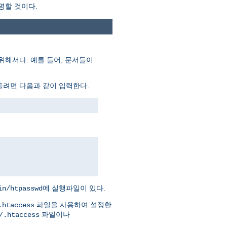
명할 것이다.
위해서다. 예를 들어, 문서들이
들려면 다음과 같이 입력한다.
에 실행파일이 있다.
in/htpasswd
파일을 사용하여 설정한
.htaccess
파일이나
/.htaccess