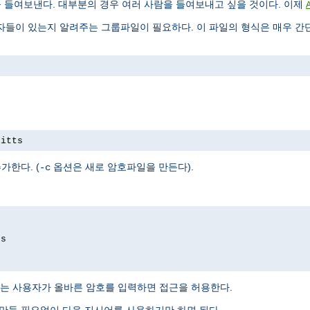
을 들여보낸다. 대부분의 경우 여러 사람을 들여보내고 싶을 것이다. 이제
들이 있는지 알려주는 그룹파일이 필요하다. 이 파일의 형식은 매우 간단
pitts
가한다. (
옵션은 새로 암호파일을 만든다).
-c
ds
는 사용자가 올바른 암호를 입력하면 접근을 허용한다.