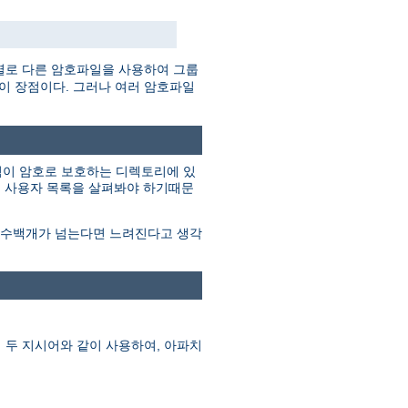
별로 다른 암호파일을 사용하여 그룹
것이 장점이다. 그러나 여러 암호파일
그림이 암호로 보호하는 디렉토리에 있
지 사용자 목록을 살펴봐야 하기때문
이 수백개가 넘는다면 느려진다고 생각
 두 지시어와 같이 사용하여, 아파치