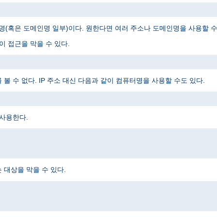
메인명(혹은 도메인명 일부)이다. 원한다면 여러 주소나 도메인명을 사용할 수
 접근을 막을 수 있다.
 수 없다. IP 주소 대신 다음과 같이 컴퓨터명을 사용할 수도 있다.
 사용한다.
대상을 막을 수 있다.