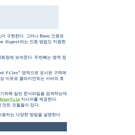
이 구현한다. 그러나 Basic 인증은
c
라는 인증 방법도 지원한
pe Digest
대화창에 보여준다. 두번째는 영역 정
영역으로 표시된 구역에
ed Files"
안상 이유로 클라이언트는 서버의 호
하기위해 일반 문서파일을 검색하는데
지시어를 제공한다.
MUserFile
 만든 모듈들이 있다.
용하는 다양한 방법을 설명한다.