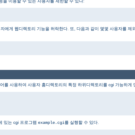
능을 이용할 수 있는 사용자를 제한할 수 있다:
자에게 웹디렉토리 기능을 허락한다. 또, 다음과 같이 몇몇 사용자를 제
어를 사용하여 사용자 홈디렉토리의 특정 하위디렉토리를 cgi 가능하게 
 있는 cgi 프로그램
를 실행할 수 있다.
example.cgi
i