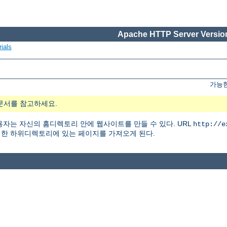
Apache HTTP Server Version
ials
가능한
문서를 참고하세요.
자는 자신의 홈디렉토리 안에 웹사이트를 만들 수 있다. URL
http://e
한 하위디렉토리에 있는 페이지를 가져오게 된다.