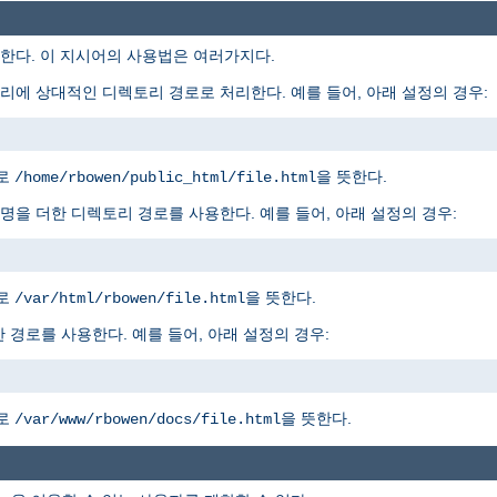
다. 이 지시어의 사용법은 여러가지다.
에 상대적인 디렉토리 경로로 처리한다. 예를 들어, 아래 설정의 경우:
경로
을 뜻한다.
/home/rbowen/public_html/file.html
을 더한 디렉토리 경로를 사용한다. 예를 들어, 아래 설정의 경우:
경로
을 뜻한다.
/var/html/rbowen/file.html
 경로를 사용한다. 예를 들어, 아래 설정의 경우:
경로
을 뜻한다.
/var/www/rbowen/docs/file.html