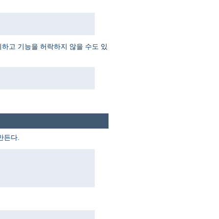
외하고 기능을 허락하지 않을 수도 있
만든다.