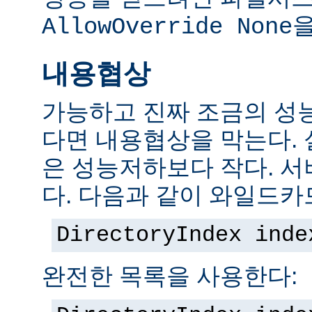
을
AllowOverride None
내용협상
가능하고 진짜 조금의 성
다면 내용협상을 막는다.
은 성능저하보다 작다. 서
다. 다음과 같이 와일드카
DirectoryIndex inde
완전한 목록을 사용한다: