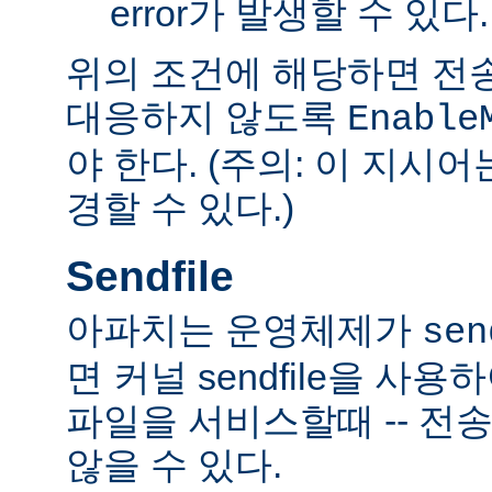
error가 발생할 수 있다.
위의 조건에 해당하면 전
대응하지 않도록
Enable
야 한다. (주의: 이 지시
경할 수 있다.)
Sendfile
아파치는 운영체제가
sen
면 커널 sendfile을 사용하
파일을 서비스할때 -- 전
않을 수 있다.