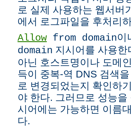
로 실제 사용하는 웹서버
에서 로그파일을 후처리하
이
Allow
from domain
지시어를 사용한다면
domain
아닌 호스트명이나 도메인
득이 중복-역 DNS 검색을
로 변경되었는지 확인하기
야 한다. 그러므로 성능을
시어에는 가능하면 이름대신
다.