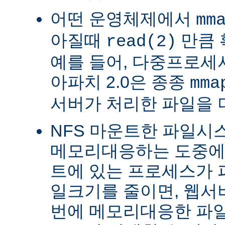
어떤 운영체제에서
mm
아질때
만큼 
read(2)
예를 들어, 다중프로세서 
아파치 2.0은 종종
mma
서버가 처리한 파일을 
NFS 마운트한 파일시
메모리대응하는 도중에 
트에 있는 프로세스가 
일크기를 줄이면, 웹서
번에 메모리대응한 파일