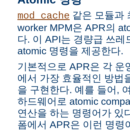
같은 모듈과 
mod_cache
worker MPM은 APR의 a
다. 이 API는 경량급 쓰
atomic 명령을 제공한다.
기본적으로 APR은 각 운
에서 가장 효율적인 방법
을 구현한다. 예를 들어, 
하드웨어로 atomic compar
연산을 하는 명령어가 있다
폼에서 APR은 이런 명령