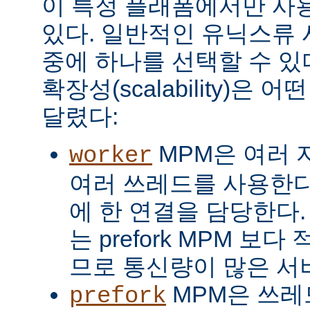
이 특정 플래폼에서만 사용
있다. 일반적인 유닉스류 
중에 하나를 선택할 수 있
확장성(scalability)은
달렸다:
MPM은 여러 
worker
여러 쓰레드를 사용한다
에 한 연결을 담당한다. 
는 prefork MPM 보
므로 통신량이 많은 서
MPM은 쓰레
prefork