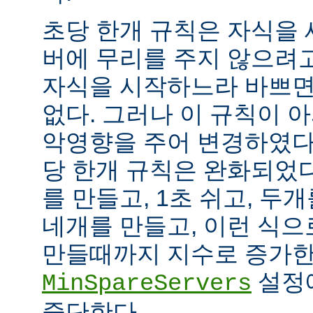
초당 한개 규칙은 자식을
버에 무리를 주지 않으려
자식을 시작하느라 바쁘면
없다. 그러나 이 규칙이 
악영향을 주어 변경하였다.
당 한개 규칙은 완화되었다
를 만들고, 1초 쉬고, 두개
네개를 만들고, 이런 식으
만들때까지 지수로 증가한
설정
MinSpareServers
중단한다.