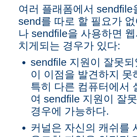
여러 플래폼에서 sendfil
send를 따로 할 필요가 
나 sendfile을 사용하면
치게되는 경우가 있다:
sendfile 지원이 잘
이 이점을 발견하지 못
특히 다른 컴퓨터에서
여 sendfile 지원이
경우에 가능하다.
커널은 자신의 캐쉬를 