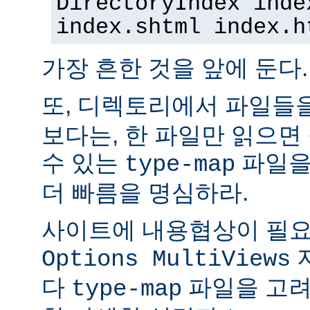
DirectoryIndex inde
index.shtml index.h
가장 흔한 것을 앞에 둔다.
또, 디렉토리에서 파일들
보다는, 한 파일만 읽으면
수 있는
파일을
type-map
더 빠름을 명심하라.
사이트에 내용협상이 필요
Options MultiViews
다
파일을 고려
type-map