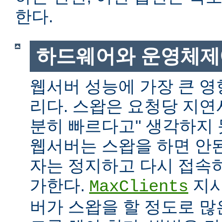
한다.
하드웨어와 운영체제
웹서버 성능에 가장 큰 영
리다. 스왑은 요청당 지연
분히 빠르다고" 생각하지
웹서버는 스왑을 하면 안
자는 정지하고 다시 접속
가한다.
지시
MaxClients
버가 스왑을 할 정도로 