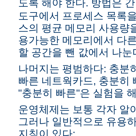
도록 해야 한다. 방법은 
도구에서 프로세스 목록을
스의 평균 메모리 사용량을
용가능한 메모리에서 다른
할 공간을 뺀 값에서 나눈
나머지는 평범하다: 충분히
빠른 네트웍카드, 충분히 
"충분히 빠른"은 실험을 
운영체제는 보통 각자 알
그러나 일반적으로 유용하
지침이 있다: