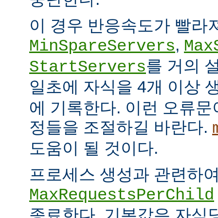
이 경우 반응속도가 빨라
,
MinSpareServers
Max
를 거의 
StartServers
일초에 자식을 4개 이상
에 기록한다. 이런 오류문
정들을 조절하길 바란다.
도움이 될 것이다.
프로세스 생성과 관련하
MaxRequestsPerChild
종료한다. 기본값은 자식