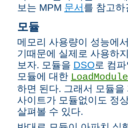
보는 MPM
문서
를 참고하
모듈
메모리 사용량이 성능에서
기때문에 실제로 사용하지
보자. 모듈을
DSO
로 컴파
모듈에 대한
LoadModule
하면 된다. 그래서 모듈
사이트가 모듈없이도 정
살펴볼 수 있다.
반대로 모듈이 아파치 실