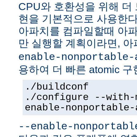
CPU와 호환성을 위해 더 
현을 기본적으로 사용한다
아파치를 컴파일할때 아파
만 실행할 계획이라면, 
enable-nonportable-
용하여 더 빠른 atomic 
./buildconf
./configure --with-
enable-nonportable-
--enable-nonportabl