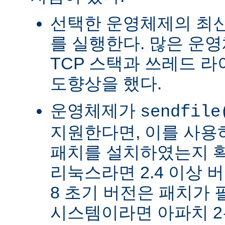
선택한 운영체제의 최신
를 실행한다. 많은 운
TCP 스택과 쓰레드 
도향상을 했다.
운영체제가
sendfile
지원한다면, 이를 사
패치를 설치하였는지 확
리눅스라면 2.4 이상 버전
8 초기 버전은 패치가 
시스템이라면 아파치 