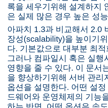
록을 세우기위해 설계하지 않
은 실제 많은 경우 높은 성능
아파치 1.3과 비교해서 2.
장성(scalability)을 높
다. 기본값으로 대부분 최적
그러나 컴파일시 혹은 실행
영향을 줄 수 있다. 이 문서는
을 향상하기위해 서버 관리
옵션을 설명한다. 어떤 설정
드웨어와 운영체제의 기능을
하는 반면, 어떤 옵션은 속