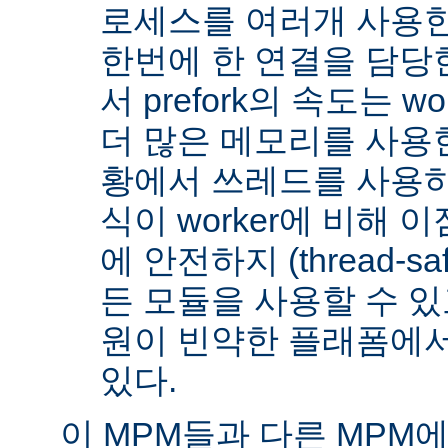
로세스를 여러개 사용한
한번에 한 연결을 담당
서 prefork의 속도는 w
더 많은 메모리를 사용한
황에서 쓰레드를 사용하지 
식이 worker에 비해 
에 안전하지 (thread-s
든 모듈을 사용할 수 있
원이 빈약한 플래폼에서
있다.
이 MPM들과 다른 MPM에