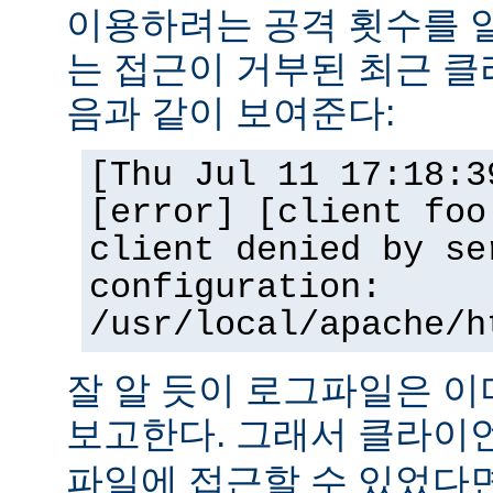
이용하려는 공격 횟수를 
는 접근이 거부된 최근 클
음과 같이 보여준다:
[Thu Jul 11 17:18:3
[error] [client foo
client denied by se
configuration:
/usr/local/apache/h
잘 알 듯이 로그파일은 
보고한다. 그래서 클라
파일에 접근할 수 있었다