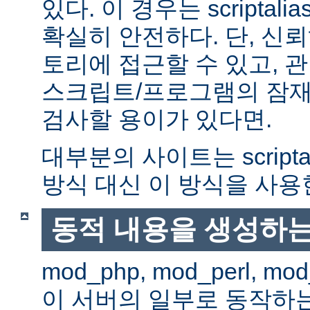
있다. 이 경우는 scriptal
확실히 안전하다. 단, 신
토리에 접근할 수 있고, 관
스크립트/프로그램의 잠재
검사할 용이가 있다면.
대부분의 사이트는 scripta
방식 대신 이 방식을 사용
동적 내용을 생성하는
mod_php, mod_perl, mod
이 서버의 일부로 동작하