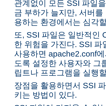
관계없이 모든 SSI 파일을
금 부하가 늘지만, 서버를
용하는 환경에서는 심각할 
또, SSI 파일은 일반적인
한 위험을 가진다. SSI 파일
사용하면 apache2.con
도록 설정한 사용자와 그룹
립트나 프로그램을 실행할 
장점을 활용하면서 SSI 
키는 방법이 있다.