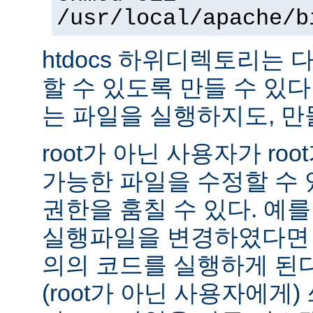
/usr/local/apache/b
htdocs 하위디렉토리는
할 수 있도록 만들 수 있다 -
는 파일을 실행하지도, 만
root가 아닌 사용자가 ro
가능한 파일을 수정할 수 있
권한을 훔칠 수 있다. 예를 
실행파일을 변경하였다면 
의의 코드를 실행하게 된다.
(root가 아닌 사용자에게