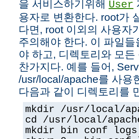
을 서비스하기위해
User
용자로 변환한다. root가
다면, root 이외의 사용
주의해야 한다. 이 파일들을 
야 하고, 디렉토리와 모
찬가지다. 예를 들어, Serv
/usr/local/apache를 
다음과 같이 디렉토리를 
mkdir /usr/local/ap
cd /usr/local/apach
mkdir bin conf logs