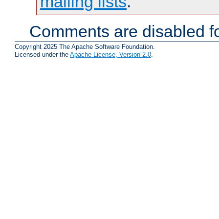
mailing lists
.
Comments are disabled fo
Copyright 2025 The Apache Software Foundation.
Licensed under the
Apache License, Version 2.0
.