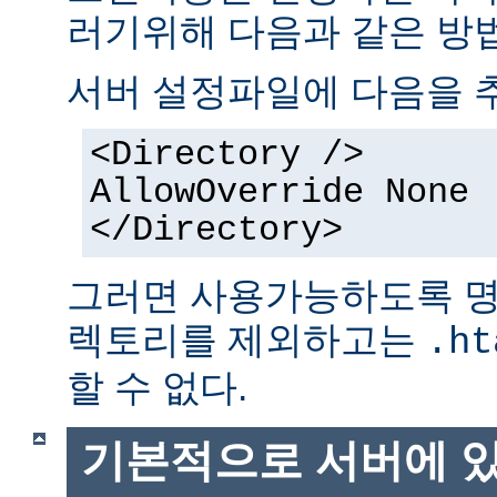
러기위해 다음과 같은 방법
서버 설정파일에 다음을 
<Directory />
AllowOverride None
</Directory>
그러면 사용가능하도록 명
렉토리를 제외하고는
.ht
할 수 없다.
기본적으로 서버에 있