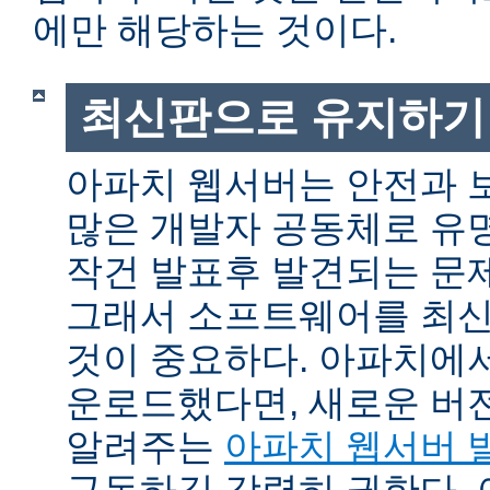
에만 해당하는 것이다.
최신판으로 유지하기
아파치 웹서버는 안전과 
많은 개발자 공동체로 유
작건 발표후 발견되는 문제
그래서 소프트웨어를 최
것이 중요하다. 아파치에
운로드했다면, 새로운 버
알려주는
아파치 웹서버 
구독하길 강력히 권한다.