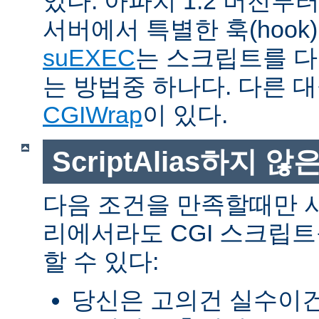
있다. 아파치 1.2 버전
서버에서 특별한 훅(hoo
suEXEC
는 스크립트를 
는 방법중 하나다. 다른 
CGIWrap
이 있다.
ScriptAlias하지 않은
다음 조건을 만족할때만 
리에서라도 CGI 스크립
할 수 있다:
당신은 고의건 실수이