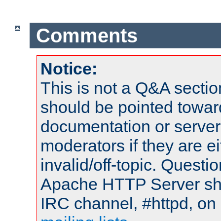
Comments
Notice:
This is not a Q&A sect
should be pointed towar
documentation or serve
moderators if they are 
invalid/off-topic. Quest
Apache HTTP Server shou
IRC channel, #httpd, on 