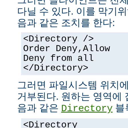
다닐 수 있다. 이를 막기
음과 같은 조치를 한다:
<Directory />
Order Deny,Allow
Deny from all
</Directory>
그러면 파일시스템 위치에
거부된다. 원하는 영역에 
음과 같은
블
Directory
<Directory