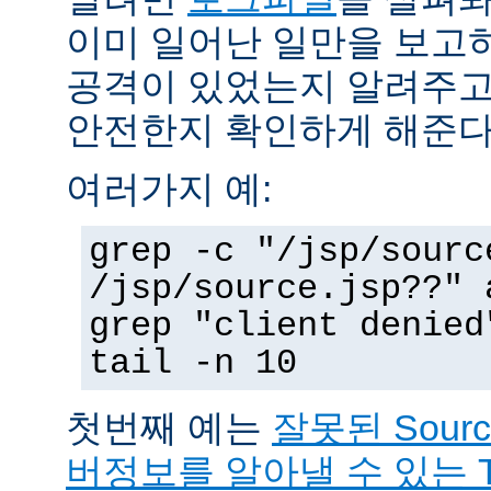
이미 일어난 일만을 보고
공격이 있었는지 알려주고
안전한지 확인하게 해준다
여러가지 예:
grep -c "/jsp/sourc
/jsp/source.jsp??" 
grep "client denied
tail -n 10
첫번째 예는
잘못된 Sour
버정보를 알아낼 수 있는 T