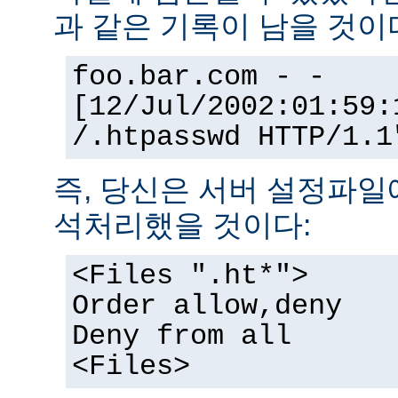
과 같은 기록이 남을 것이
foo.bar.com - -
[12/Jul/2002:01:59:
/.htpasswd HTTP/1.1
즉, 당신은 서버 설정파일
석처리했을 것이다:
<Files ".ht*">
Order allow,deny
Deny from all
<Files>