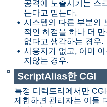
공격에 노출시키는 스
는다고 믿는다.
시스템의 다른 부분의 
적인 허점을 하나 더 
없다고 생각하는 경우.
사용자가 없고, 아마 
지않는 경우.
ScriptAlias한 CGI
특정 디렉토리에서만 CGI
제한하면 관리자는 이들 