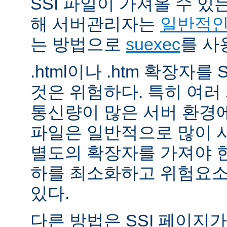
SSI 파일이 가져올 수 
해 서버관리자는
일반적인 
는 방법으로
suexec
를 사
.html이나 .htm 확장자를
것은 위험하다. 특히 여
통신량이 많은 서버 환경에
파일은 일반적으로 많이 사용
별도의 확장자를 가져야 한
하를 최소화하고 위험요소
있다.
다른 방법은 SSI 페이지