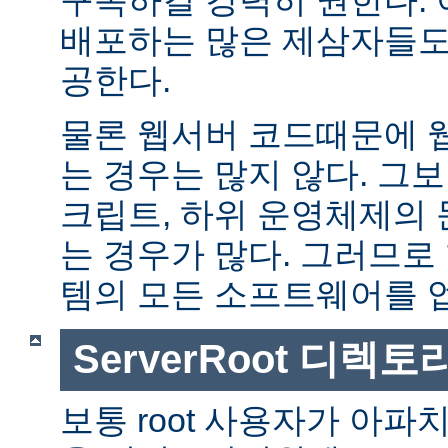
배포하는 많은 제삼자들도
공한다.
물론 웹서버 코드때문에 
는 경우는 많지 않다. 그보다
크립트, 하위 운영체제의
는 경우가 많다. 그러므로
템의 모든 소프트웨어를 
ServerRoot 디렉토
보통 root 사용자가 아파