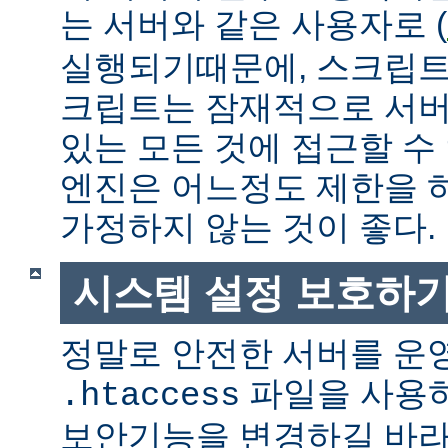
는 서버와 같은 사용자로 (
실행되기때문에, 스크립트
크립트는 잠재적으로 서버
있는 모든 것에 접근할 수
엔진은 어느정도 제한을 
가정하지 않는 것이 좋다.
시스템 설정 보호하
정말로 안전한 서버를 운
파일을 사용
.htaccess
보안기능을 변경하길 바라