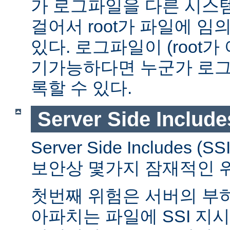
가 로그파일을 다른 시스
걸어서 root가 파일에 임
있다. 로그파일이 (root가
기가능하다면 누군가 로그
록할 수 있다.
Server Side Include
Server Side Includes
보안상 몇가지 잠재적인 
첫번째 위험은 서버의 부
아파치는 파일에 SSI 지