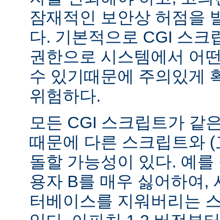
잠재적인 보안상 허점을 
다. 기본적으로 CGI 스
권한으로 시스템에서 어떤
수 있기때문에 주의있게 
위험하다.
모든 CGI 스크립트가 같
때문에 다른 스크립트와 (
돌할 가능성이 있다. 예를 
용자 B를 매우 싫어하여, 
터베이스를 지워버리는 스