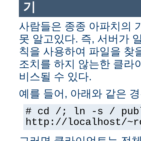
기
사람들은 종종 아파치의 
못 알고있다. 즉, 서버가 
칙을 사용하여 파일을 찾을
조치를 하지 않는한 클라
비스될 수 있다.
예를 들어, 아래와 같은 경
# cd /; ln -s / pub
http://localhost/~r
그러면 클라이언트는 전체